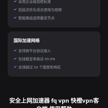
采用企业级加密标准
低延迟优化适合游戏与视频
智能路由选择最佳节点
国际加速网络
支持跨平台协议接入
在线稳定率高达 99.9%
全球超过 50 个国家和地区
安全上网加速器 fq vpn 快橙vpn客