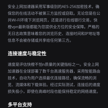
安全上网加速器采用军事级别的AES-256加密技术，确
保您的在线活动不被第三方监控或窃取。无论您是在公
共Wi-Fi环境下浏览网页，还是进行在线银行交易，快
橙vpn最新版都能为您提供全方位的安全保障。严格的
无日志政策意味着您的浏览历史、连接时间和IP地址等
信息不会被存储或共享给任何第三方。
连接速度与稳定性
速度是评估快橙不怕n质量的关键指标之一。安全上网
加速器在全球部署了数千台高速服务器，采用智能路由
技术，自动为用户选择最优连接路径，确保流畅的浏
览、流媒体和下载体验。经过实际测试，连接后的速度
损失极小，即使在高峰时段也能保持稳定的网络速度。
多平台支持