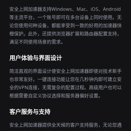
安全上网加速器支持Windows、Mac、iOS、Android
等主流平台，一个账号即可在多台设备上同时使用。无
论您使用何种设备，都能享受到一致的好用的加速器快
橙保护。此外，还提供浏览器扩展和路由器配置支持，
满足不同使用场景的需求。
用户体验与界面设计
简洁直观的界面设计使安全上网加速器即使对技术新手
也非常友好。一键连接功能让您在几秒钟内即可建立安
全的VPN连接，无需复杂的配置过程。高级用户也可以
根据需要自定义协议选择和服务器偏好设置。
客户服务与支持
安全上网加速器提供全天候的客户支持服务，无论您遇