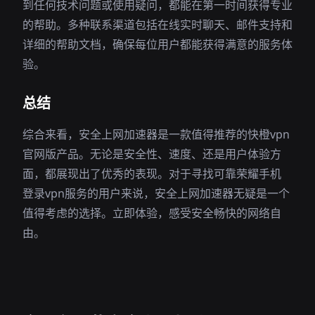
到任何技术问题或使用疑问，都能在第一时间获得专业
的帮助。多种联系渠道包括在线实时聊天、邮件支持和
详细的帮助文档，确保每位用户都能获得满意的服务体
验。
总结
综合来看，安全上网加速器是一款值得推荐的快橙vpn
官网版产品。无论是安全性、速度、还是用户体验方
面，都展现出了优秀的表现。对于寻找可靠荣耀手机
登录vpn服务的用户来说，安全上网加速器无疑是一个
值得考虑的选择。立即体验，感受安全畅快的网络自
由。