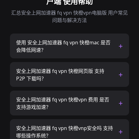
户端 使用帮助
汇总安全上网加速器 fq vpn 快橙vpn电脑版 用户常见
问题与解决方法
使用 安全上网加速器 fq vpn 快橙mac 是否
会降低网速？
安全上网加速器 fq vpn 快橙网页版 支持
P2P 下载吗？
安全上网加速器 fq vpn 快橙vpn 费用 是否
支持游戏加速？
安全上网加速器 fq vpn 快橙vnp安全吗 支持
哪些操作系统？