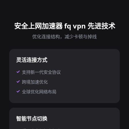
安全上网加速器 fq vpn 先进技术
优化连接结构，减少卡顿与掉线
灵活连接方式
支持新一代安全协议
跨境加速优化
全球优化网络布局
智能节点切换