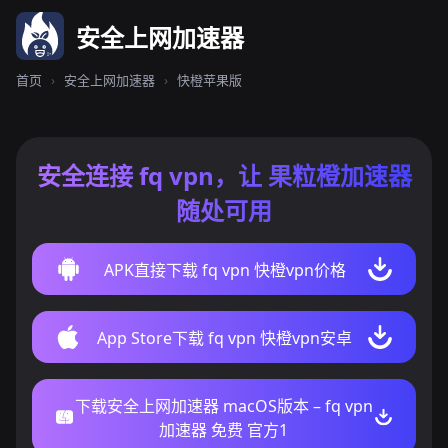
安全上网加速器
首页
›
安全上网加速器
›
快橙苹果版
安全连接 fq vpn，让 果粒橙加速器
随处可用
APK直接下载 fq vpn 快橙vpn价格
App Store下载 fq vpn 快橙vpn安卓
下载安全上网加速器 macOS版本 – fq vpn
加速器 免费 官方1