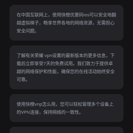
在中国互联网上，使用快橙优惠码ios可以安全地翻
越虚拟梯子，畅享世界各地的网络资源，无需担心
安全问题。
了解有关荣耀 vpn设置的最新版本的更多信息，下
载后立即享受7天的免费试用。我们致力于提供卓
越的网络保护和性能，确保您的在线活动始终安全
可靠。
使用快橙vnp怎么用，您可以轻松管理多个设备上
的VPN连接，保持网络的一致性。