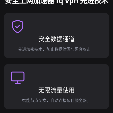
安全上网加速器 fq vpn 先进技术
安全数据通道
先进加密技术，防止数据泄露与黑客攻击。
无限流量使用
智能节点切换，自动连接最佳服务器。