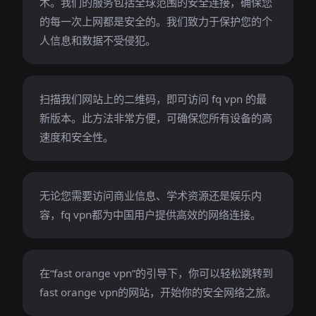
术。我们的服务包括全球范围的安全连接，确保您
的每一次上网都是安全的。我们致力于保护您的个
人信息和数据不受侵犯。
扫描我们网站上的二维码，即可访问 fq vpn 的最
新版本。此方法非常方便，可确保您所有设备的高
速度和安全性。
无论您需要访问商业信息、学术资源还是娱乐内
容，fq vpn都为中国用户提供高效的网络连接。
在“fast orange vpn”的引导下，你可以轻松跳转到
fast orange vpn的网站，开始你的安全网络之旅。