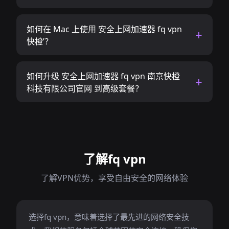
如何在 Mac 上使用 安全上网加速器 fq vpn
快橙’？
如何升级 安全上网加速器 fq vpn 南京快橙
科技有限公司官网 到高级套餐？
了解fq vpn
了解VPN优势，享受自由安全的网络体验
选择fq vpn，意味着选择了最先进的网络安全技