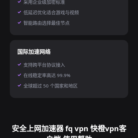
采用企业级加密标准
低延迟优化适合游戏与视频
智能路由选择最佳节点
国际加速网络
支持跨平台协议接入
在线稳定率高达 99.9%
全球超过 50 个国家和地区
安全上网加速器 fq vpn 快橙vpn客