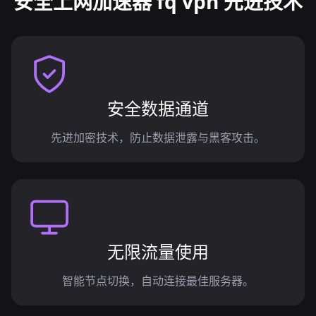
安全上网加速器 fq vpn 先进技术
安全数据通道
先进加密技术，防止数据泄露与黑客攻击。
无限流量使用
智能节点切换，自动连接最佳服务器。