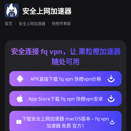
安全上网加速器
首页
›
安全上网加速器
›
快橙苹果版
安全连接 fq vpn，让 果粒橙加速器
随处可用
APK直接下载 fq vpn 快橙vpn价格
App Store下载 fq vpn 快橙vpn安卓
下载安全上网加速器 macOS版本 – fq vpn
加速器 免费 官方1