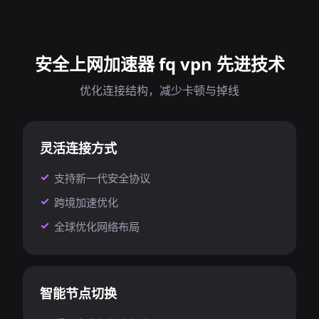
安全上网加速器 fq vpn 先进技术
优化连接结构，减少卡顿与掉线
灵活连接方式
支持新一代安全协议
跨境加速优化
全球优化网络布局
智能节点切换