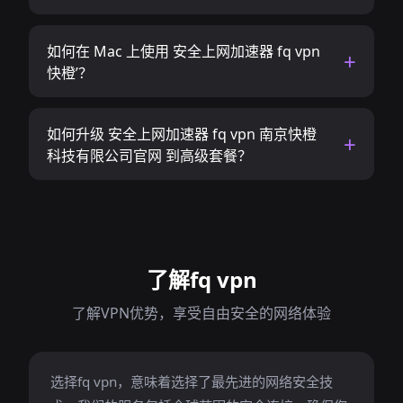
如何在 Mac 上使用 安全上网加速器 fq vpn
快橙’？
如何升级 安全上网加速器 fq vpn 南京快橙
科技有限公司官网 到高级套餐？
了解fq vpn
了解VPN优势，享受自由安全的网络体验
选择fq vpn，意味着选择了最先进的网络安全技