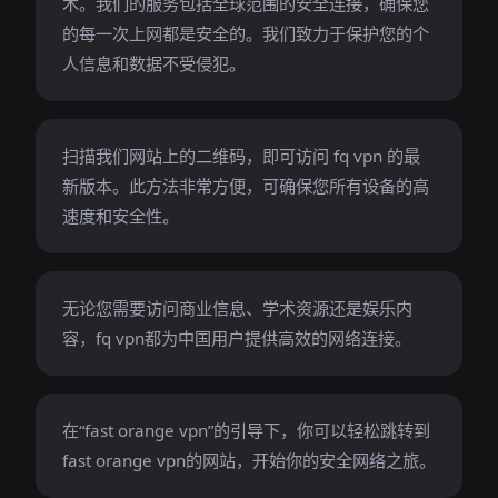
术。我们的服务包括全球范围的安全连接，确保您
的每一次上网都是安全的。我们致力于保护您的个
人信息和数据不受侵犯。
扫描我们网站上的二维码，即可访问 fq vpn 的最
新版本。此方法非常方便，可确保您所有设备的高
速度和安全性。
无论您需要访问商业信息、学术资源还是娱乐内
容，fq vpn都为中国用户提供高效的网络连接。
在“fast orange vpn”的引导下，你可以轻松跳转到
fast orange vpn的网站，开始你的安全网络之旅。