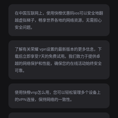
在中国互联网上，使用快橙优惠码ios可以安全地翻
越虚拟梯子，畅享世界各地的网络资源，无需担心
安全问题。
了解有关荣耀 vpn设置的最新版本的更多信息，下
载后立即享受7天的免费试用。我们致力于提供卓
越的网络保护和性能，确保您的在线活动始终安全
可靠。
使用快橙vnp怎么用，您可以轻松管理多个设备上
的VPN连接，保持网络的一致性。