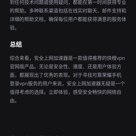
到任何技术问题或使用疑问，都能在第一时间获得专业
的帮助。多种联系渠道包括在线实时聊天、邮件支持和
详细的帮助文档，确保每位用户都能获得满意的服务体
验。
总结
综合来看，安全上网加速器是一款值得推荐的快橙vpn
官网版产品。无论是安全性、速度、还是用户体验方
面，都展现出了优秀的表现。对于寻找可靠荣耀手机
登录vpn服务的用户来说，安全上网加速器无疑是一个
值得考虑的选择。立即体验，感受安全畅快的网络自
由。