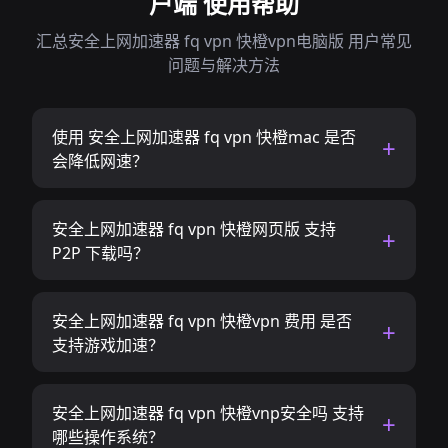
户端 使用帮助
汇总安全上网加速器 fq vpn 快橙vpn电脑版 用户常见
问题与解决方法
使用 安全上网加速器 fq vpn 快橙mac 是否
会降低网速？
安全上网加速器 fq vpn 快橙网页版 支持
P2P 下载吗？
安全上网加速器 fq vpn 快橙vpn 费用 是否
支持游戏加速？
安全上网加速器 fq vpn 快橙vnp安全吗 支持
哪些操作系统？