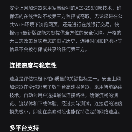
安全上网加速器采用军事级别的AES-256加密技术，确
保您的在线活动不被第三方监控或窃取。无论您是在公
共Wi-Fi环境下浏览网页，还是进行在线银行交易，快
橙vpn最新版都能为您提供全方位的安全保障。严格的
无日志政策意味着您的浏览历史、连接时间和IP地址等
信息不会被存储或共享给任何第三方。
连接速度与稳定性
速度是评估快橙不怕n质量的关键指标之一。安全上网
加速器在全球部署了数千台高速服务器，采用智能路由
技术，自动为用户选择最优连接路径，确保流畅的浏
览、流媒体和下载体验。经过实际测试，连接后的速度
损失极小，即使在高峰时段也能保持稳定的网络速度。
多平台支持